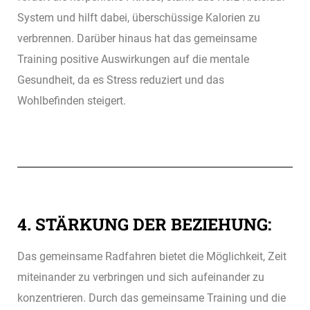
System und hilft dabei, überschüssige Kalorien zu
verbrennen. Darüber hinaus hat das gemeinsame
Training positive Auswirkungen auf die mentale
Gesundheit, da es Stress reduziert und das
Wohlbefinden steigert.
4. STÄRKUNG DER BEZIEHUNG:
Das gemeinsame Radfahren bietet die Möglichkeit, Zeit
miteinander zu verbringen und sich aufeinander zu
konzentrieren. Durch das gemeinsame Training und die