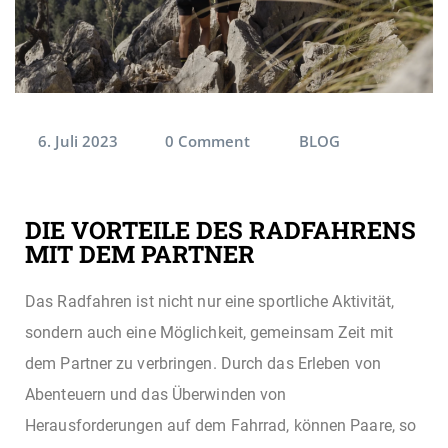
6. Juli 2023
0
Comment
BLOG
DIE VORTEILE DES RADFAHRENS
MIT DEM PARTNER
Das Radfahren ist nicht nur eine sportliche Aktivität,
sondern auch eine Möglichkeit, gemeinsam Zeit mit
dem Partner zu verbringen. Durch das Erleben von
Abenteuern und das Überwinden von
Herausforderungen auf dem Fahrrad, können Paare, so