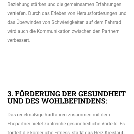
Beziehung stärken und die gemeinsamen Erfahrungen
vertiefen. Durch das Erleben von Herausforderungen und
das Überwinden von Schwierigkeiten auf dem Fahrrad
wird auch die Kommunikation zwischen den Partnern
verbessert.
3. FÖRDERUNG DER GESUNDHEIT
UND DES WOHLBEFINDENS:
Das regelmäßige Radfahren zusammen mit dem
Ehepartner bietet zahlreiche gesundheitliche Vorteile. Es
fördert die körperliche Fitness, stärkt das Herz-Kreislauf-