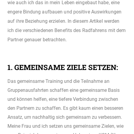
wie auch ich das in mein Leben eingebaut habe, eine
engere Bindung aufbauen und positive Auswirkungen
auf ihre Beziehung erzielen. In diesem Artikel werden
ich die verschiedenen Benefits des Radfahrens mit dem
Partner genauer betrachten.
1. GEMEINSAME ZIELE SETZEN:
Das gemeinsame Training und die Teilnahme an
Gruppenausfahrten schaffen eine gemeinsame Basis
und können helfen, eine tiefere Verbindung zwischen
den Partnern zu schaffen. Es gibt kaum einen besseren
Ansatz, um nachhaltig sich gemeinsam zu verbessern.
Meine Frau und ich setzen uns gemeinsame Zielen, wie