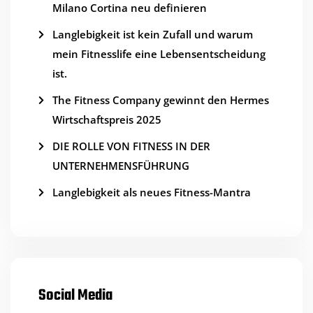
Milano Cortina neu definieren
Langlebigkeit ist kein Zufall und warum
mein Fitnesslife eine Lebensentscheidung
ist.
The Fitness Company gewinnt den Hermes
Wirtschaftspreis 2025
DIE ROLLE VON FITNESS IN DER
UNTERNEHMENSFÜHRUNG
Langlebigkeit als neues Fitness-Mantra
Social Media