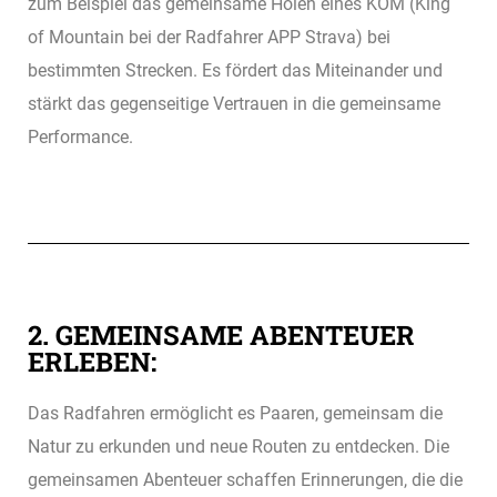
zum Beispiel das gemeinsame Holen eines KOM (King
of Mountain bei der Radfahrer APP Strava) bei
bestimmten Strecken. Es fördert das Miteinander und
stärkt das gegenseitige Vertrauen in die gemeinsame
Performance.
2. GEMEINSAME ABENTEUER
ERLEBEN:
Das Radfahren ermöglicht es Paaren, gemeinsam die
Natur zu erkunden und neue Routen zu entdecken. Die
gemeinsamen Abenteuer schaffen Erinnerungen, die die