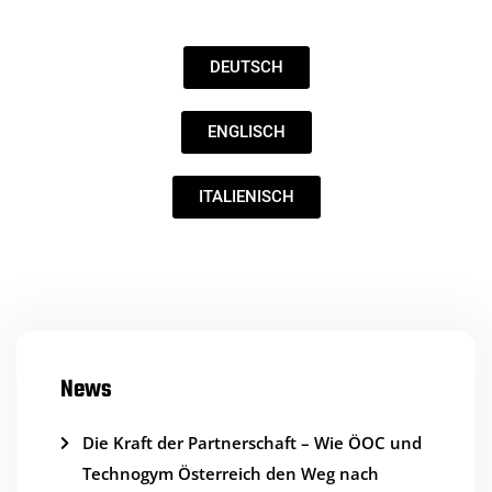
DEUTSCH
ENGLISCH
ITALIENISCH
News
Die Kraft der Partnerschaft – Wie ÖOC und
Technogym Österreich den Weg nach