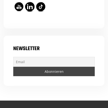
NEWSLETTER