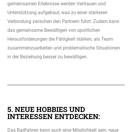
gemeinsamen Erlebnisse werden Vertrauen und
Unterstützung aufgebaut, was zu einer stärkeren
Verbindung zwischen den Partnern führt. Zudem kann
das gemeinsame Bewältigen von sportlichen
Herausforderungen die Fähigkeit stärken, als Team
zusammenzuarbeiten und problematische Situationen
in der Beziehung besser zu bewältigen.
5. NEUE HOBBIES UND
INTERESSEN ENTDECKEN:
Das Radfahren kann auch eine Möglichkeit sein, neue