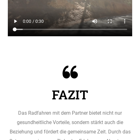
FAZIT
Das Radfahren mit dem Partner bietet nicht nur
gesundheitliche Vorteile, sondern stärkt auch die
Beziehung und fördert die gemeinsame Zeit. Durch das