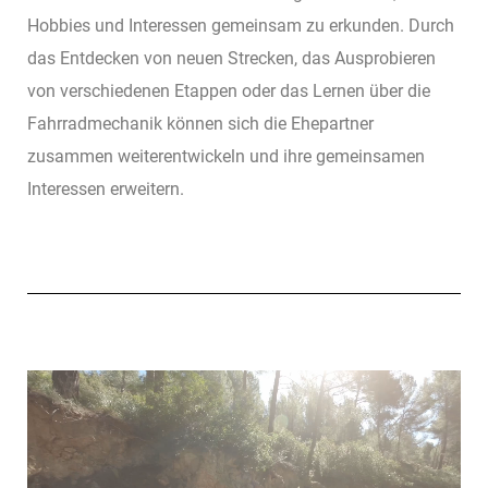
Hobbies und Interessen gemeinsam zu erkunden. Durch
das Entdecken von neuen Strecken, das Ausprobieren
von verschiedenen Etappen oder das Lernen über die
Fahrradmechanik können sich die Ehepartner
zusammen weiterentwickeln und ihre gemeinsamen
Interessen erweitern.