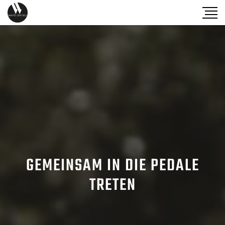
GEMEINSAM IN DIE PEDALE
TRETEN